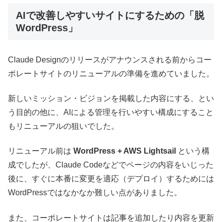
AIで改善しやすいサイトにするための「脱
WordPress」
Claude Designのリリースがアナウンスされる前からコー
ポレートサイトのリニューアルの準備を進めていました。
新しいミッション・ビジョンを掲載した内容にする、とい
う目的の他に、AIによる管理を行いやすい構成にすること
もリニューアルの狙いでした。
リニューアル前は
WordPress + AWS Lightsail
という構
成でしたが、Claude Codeなどでページの内容をいじった
後に、すぐに本番に変更を適応（デプロイ）するためには
WordPressではなかなか難しい点がありました。
また、コーポレートサイトは記事を追加したり内容を更新