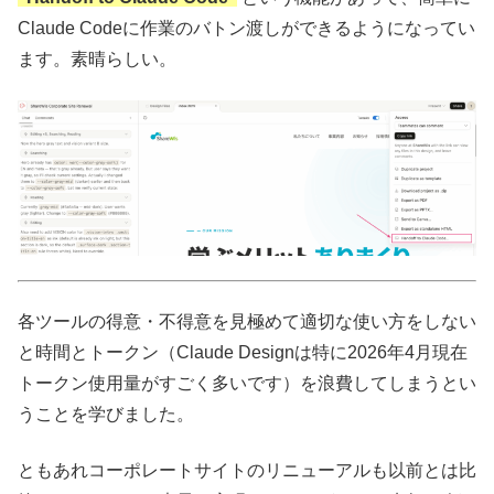
Claude Codeに作業のバトン渡しができるようになってい
ます。素晴らしい。
各ツールの得意・不得意を見極めて適切な使い方をしない
と時間とトークン（Claude Designは特に2026年4月現在
トークン使用量がすごく多いです）を浪費してしまうとい
うことを学びました。
ともあれコーポレートサイトのリニューアルも以前とは比