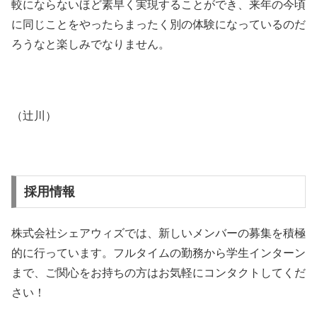
較にならないほど素早く実現することができ、来年の今頃
に同じことをやったらまったく別の体験になっているのだ
ろうなと楽しみでなりません。
（辻川）
採用情報
株式会社シェアウィズでは、新しいメンバーの募集を積極
的に行っています。フルタイムの勤務から学生インターン
まで、ご関心をお持ちの方はお気軽にコンタクトしてくだ
さい！