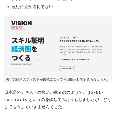
改行位置が適切でない
矢印の箇所のテキストが白色になって何回指示しても直らなかった。
jp-ui-
日本語のテキストの扱いが曲者ののようで、
contracts
というのを試してみたりもしましたが、どう
してもうまくいきませんでした。