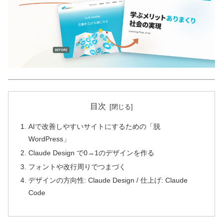
目次
AIで改善しやすいサイトにするための「脱
WordPress」
Claude Design で0→1のデザインを作る
フォントや改行周りでつまづく
デザインの方向性: Claude Design / 仕上げ: Claude
Code