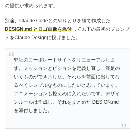
の提供が求められます。
別途、Claude Codeとのやりとりを経て作成した
DESIGN.md とロゴ画像を添付
して以下の最初のプロンプ
トをClaude Designに投げました。
弊社のコーポレートサイトをリニューアルしま
す。ミッションとビジョンを定義し直し、満足の
いくものができました。それらを前面に出してな
るべくシンプルなものにしたいと思っています。
アニメーションも控えめに入れたいです。デザイ
ンルールは作成し、それをまとめた DESIGN.md
を添付しました。