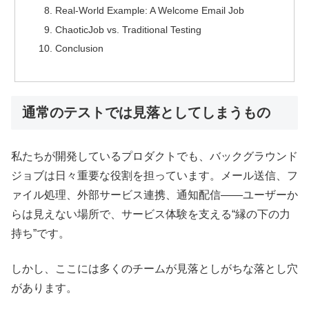
Real-World Example: A Welcome Email Job
ChaoticJob vs. Traditional Testing
Conclusion
通常のテストでは見落としてしまうもの
私たちが開発しているプロダクトでも、バックグラウンド
ジョブは日々重要な役割を担っています。メール送信、フ
ァイル処理、外部サービス連携、通知配信——ユーザーか
らは見えない場所で、サービス体験を支える“縁の下の力
持ち”です。
しかし、ここには多くのチームが見落としがちな落とし穴
があります。