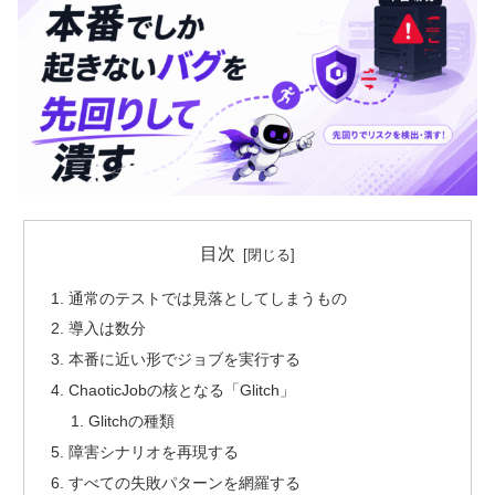
目次
通常のテストでは見落としてしまうもの
導入は数分
本番に近い形でジョブを実行する
ChaoticJobの核となる「Glitch」
Glitchの種類
障害シナリオを再現する
すべての失敗パターンを網羅する