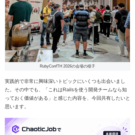
RubyConfTH 2026の会場の様子
実践的で非常に興味深いトピックにいくつも出会いまし
た。その中でも、「これはRailsを使う開発チームなら知
っておく価値がある」と感じた内容を、今回共有したいと
思います。