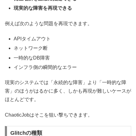
現実的な障害を再現できる
例えば次のような問題を再現できます。
APIタイムアウト
ネットワーク断
一時的なDB障害
インフラ側の瞬間的なエラー
現実のシステムでは「永続的な障害」より「一時的な障
害」のほうがはるかに多く、しかも再現が難しいケースが
ほとんどです。
ChaoticJobはそこを狙い撃ちできます。
Glitchの種類