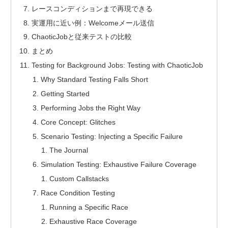
レースコンディションまで再現できる
実運用に近い例：Welcomeメール送信
ChaoticJobと従来テストの比較
まとめ
Testing for Background Jobs: Testing with ChaoticJob
Why Standard Testing Falls Short
Getting Started
Performing Jobs the Right Way
Core Concept: Glitches
Scenario Testing: Injecting a Specific Failure
The Journal
Simulation Testing: Exhaustive Failure Coverage
Custom Callstacks
Race Condition Testing
Running a Specific Race
Exhaustive Race Coverage