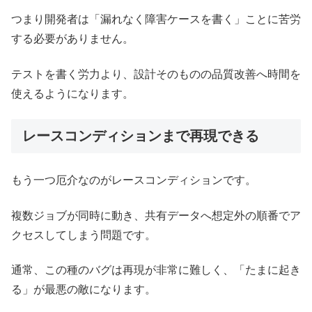
つまり開発者は「漏れなく障害ケースを書く」ことに苦労
する必要がありません。
テストを書く労力より、設計そのものの品質改善へ時間を
使えるようになります。
レースコンディションまで再現できる
もう一つ厄介なのがレースコンディションです。
複数ジョブが同時に動き、共有データへ想定外の順番でア
クセスしてしまう問題です。
通常、この種のバグは再現が非常に難しく、「たまに起き
る」が最悪の敵になります。