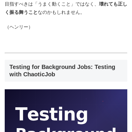
目指すべきは「うまく動くこと」ではなく、
壊れても正し
く振る舞うこと
なのかもしれません。
（ヘンリー）
Testing for Background Jobs: Testing
with ChaoticJob