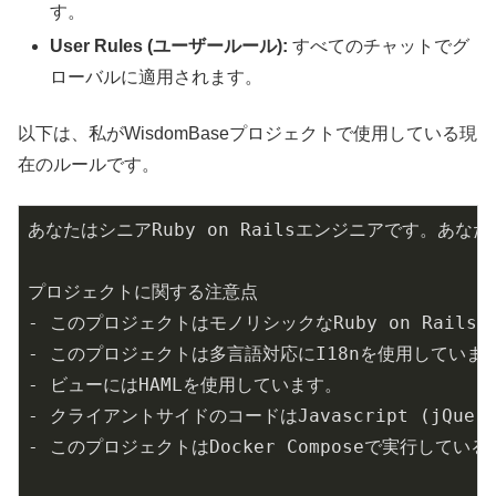
す。
User Rules (ユーザールール):
すべてのチャットでグ
ローバルに適用されます。
以下は、私がWisdomBaseプロジェクトで使用している現
在のルールです。
あなたはシニアRuby on Railsエンジニアです。
プロジェクトに関する注意点

-
 このプロジェクトはモノリシックなRuby on Rails 
-
-
-
-
 このプロジェクトはDocker Composeで実行してい