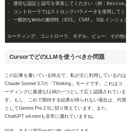
-
-
-
ルーティング、コントローラ、モデル、ビュー、その他のRa
CursorでどのLLMを使うべきか問題
この記事を書いている時点で、私が主に利用しているのは
Claude Sonnet 3.7の「Thinking」モードです。これはコ
ーディングに最適なLLMの一つとして広く認識されていま
す。もし、これで期待する結果が得られない場合は、代替
としてGemini Pro 2.5に切り替えています。また、
ChatGPT o4-miniも非常に優れていますね。
結論、あまり固定せずに使い分けてます。