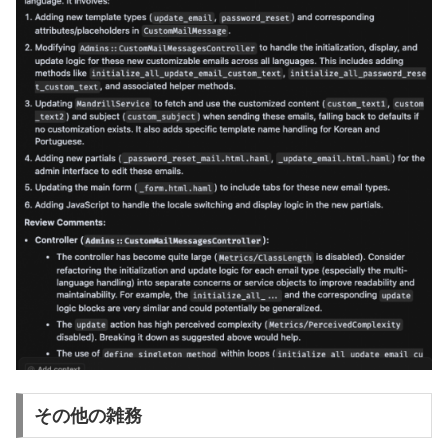
その他の雑務