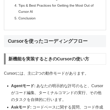
Tips & Best Practices for Getting the Most Out of
Cursor AI
Conclusion
Cursorを使ったコーディングフロー
新機能を実装するときのCursorの使い方
Cursorには、主に2つの動作モードがあります。
Agentモード:
あなたの明示的な許可のもと、Cursor
がコード編集、ターミナルコマンドの実行、その他
のタスクを自律的に行います。
Askモード:
コードベースに関する質問、コード作成