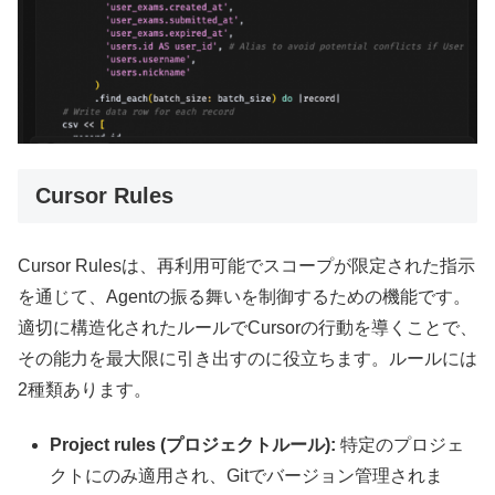
Cursor Rules
Cursor Rulesは、再利用可能でスコープが限定された指示
を通じて、Agentの振る舞いを制御するための機能です。
適切に構造化されたルールでCursorの行動を導くことで、
その能力を最大限に引き出すのに役立ちます。ルールには
2種類あります。
Project rules (プロジェクトルール):
特定のプロジェ
クトにのみ適用され、Gitでバージョン管理されま