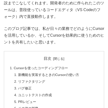
説までこなしてくれます。開発者のために作られたこのツ
ールは、普段使っているコードエディタ（VS Codeのフ
ォーク）内で直接動作します。
このブログ記事では、私が日々の業務でどのようにCursor
を活用しているか、そしてCursorを効果的に使うためのヒ
ントを共有したいと思います。
目次
Cursorを使ったコーディングフロー
新機能を実装するときのCursorの使い方
リファクタリング
バグ修正
ユニットテストの作成
PRレビュー