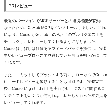
PRレビュー
最近のバージョンでMCPサーバーとの連携機能が有効に
なったため、GitHub MCPをインストールしました。これ
により、CursorがGitHub上の私たちのプルリクエストを
チェックし、レビューしてくれるようになりました。
Cursorはしばしば価値あるフィードバックを提供し、実装
中やレビュープロセスで見逃していた盲点を明らかにして
くれます。
また、コミットしてプッシュする前に、ローカルでCursor
にコードレビューを依頼することも可能です。実装完了
git diff
後、Cursorに
を実行させ、タスクに関するコ
ンテキストをいくつか与えれば、私たちが行った変更点を
レビューしてくれます。