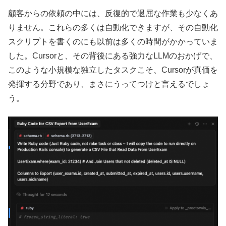
顧客からの依頼の中には、反復的で退屈な作業も少なくあ
りません。これらの多くは自動化できますが、その自動化
スクリプトを書くのにも以前は多くの時間がかかっていま
した。Cursorと、その背後にある強力なLLMのおかげで、
このような小規模な独立したタスクこそ、Cursorが真価を
発揮する分野であり、まさにうってつけと言えるでしょ
う。