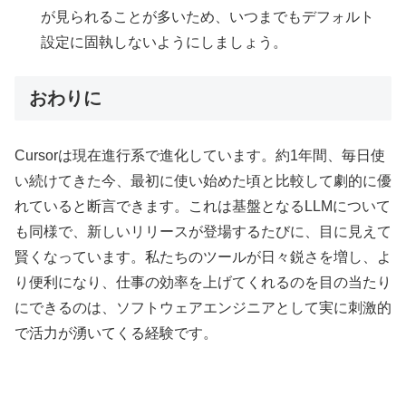
が見られることが多いため、いつまでもデフォルト
設定に固執しないようにしましょう。
おわりに
Cursorは現在進行系で進化しています。約1年間、毎日使
い続けてきた今、最初に使い始めた頃と比較して劇的に優
れていると断言できます。これは基盤となるLLMについて
も同様で、新しいリリースが登場するたびに、目に見えて
賢くなっています。私たちのツールが日々鋭さを増し、よ
り便利になり、仕事の効率を上げてくれるのを目の当たり
にできるのは、ソフトウェアエンジニアとして実に刺激的
で活力が湧いてくる経験です。